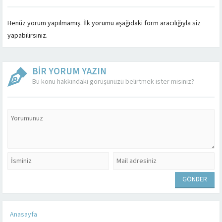
Henüz yorum yapılmamış. İlk yorumu aşağıdaki form aracılığıyla siz
yapabilirsiniz.
BİR YORUM YAZIN
Bu konu hakkındaki görüşünüzü belirtmek ister misiniz?
Anasayfa