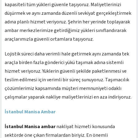
kapasiteli tüm yükleri güvenle taşıyoruz. Maliyetlerinizi
düşürmek ve aynı zamanda düzenli sevkiyat gerçekleştirmek
adına planlı hizmet veriyoruz. Şehrin her yerinde toplayarak
ambar merkezlerimize getirdiğimiz yükleri sınıflandırarak
araçlarımızla güvenli ortamlara taşıyoruz.
Lojistik süreci daha verimli hale getirmek aynı zamanda tek
araçla birden fazla gönderici yükü taşımak adına sistemli
hizmet veriyoruz. Yüklerin güvenli şekilde paketlenmesi ve
teslim edilmesi için verimli bir süreç sunuyoruz. Taşımacılık
çözümlerimiz kapsamında müşteri memnuniyeti odaklı
çalışmalar yaparak nakliye maliyetlerinizi en aza indiriyoruz.
İstanbul Manisa Ambar
İstanbul Manisa ambar
nakliyat hizmeti konusunda
sektörde öne çıkan firmalardan biriyiz. En önemli