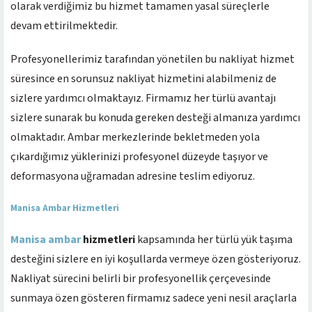
olarak verdiğimiz bu hizmet tamamen yasal süreçlerle
devam ettirilmektedir.
Profesyonellerimiz tarafından yönetilen bu nakliyat hizmet
süresince en sorunsuz nakliyat hizmetini alabilmeniz de
sizlere yardımcı olmaktayız. Firmamız her türlü avantajı
sizlere sunarak bu konuda gereken desteği almanıza yardımcı
olmaktadır. Ambar merkezlerinde bekletmeden yola
çıkardığımız yüklerinizi profesyonel düzeyde taşıyor ve
deformasyona uğramadan adresine teslim ediyoruz.
Manisa Ambar Hizmetleri
Manisa ambar
hizmetleri
kapsamında her türlü yük taşıma
desteğini sizlere en iyi koşullarda vermeye özen gösteriyoruz.
Nakliyat sürecini belirli bir profesyonellik çerçevesinde
sunmaya özen gösteren firmamız sadece yeni nesil araçlarla