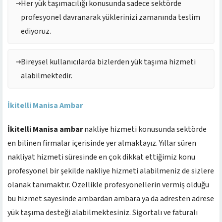
Her yük taşımacılığı konusunda sadece sektörde
profesyonel davranarak yüklerinizi zamanında teslim
ediyoruz.
Bireysel kullanıcılarda bizlerden yük taşıma hizmeti
alabilmektedir.
İkitelli Manisa Ambar
İkitelli Manisa ambar
nakliye hizmeti konusunda sektörde
en bilinen firmalar içerisinde yer almaktayız. Yıllar süren
nakliyat hizmeti süresinde en çok dikkat ettiğimiz konu
profesyonel bir şekilde nakliye hizmeti alabilmeniz de sizlere
olanak tanımaktır. Özellikle profesyonellerin vermiş olduğu
bu hizmet sayesinde ambardan ambara ya da adresten adrese
yük taşıma desteği alabilmektesiniz. Sigortalı ve faturalı