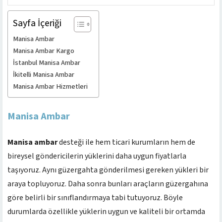
Sayfa İçeriği
Manisa Ambar
Manisa Ambar Kargo
İstanbul Manisa Ambar
İkitelli Manisa Ambar
Manisa Ambar Hizmetleri
Manisa Ambar
Manisa ambar
desteği ile hem ticari kurumların hem de
bireysel göndericilerin yüklerini daha uygun fiyatlarla
taşıyoruz. Aynı güzergahta gönderilmesi gereken yükleri bir
araya topluyoruz. Daha sonra bunları araçların güzergahına
göre belirli bir sınıflandırmaya tabi tutuyoruz. Böyle
durumlarda özellikle yüklerin uygun ve kaliteli bir ortamda