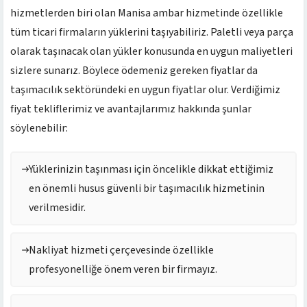
hizmetlerden biri olan Manisa ambar hizmetinde özellikle
tüm ticari firmaların yüklerini taşıyabiliriz. Paletli veya parça
olarak taşınacak olan yükler konusunda en uygun maliyetleri
sizlere sunarız. Böylece ödemeniz gereken fiyatlar da
taşımacılık sektöründeki en uygun fiyatlar olur. Verdiğimiz
fiyat tekliflerimiz ve avantajlarımız hakkında şunlar
söylenebilir:
Yüklerinizin taşınması için öncelikle dikkat ettiğimiz
en önemli husus güvenli bir taşımacılık hizmetinin
verilmesidir.
Nakliyat hizmeti çerçevesinde özellikle
profesyonelliğe önem veren bir firmayız.